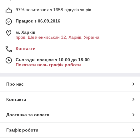
97% позитивних з 1658 відгуків за рік
Працює з 06.09.2016
м. Харків
пров. Шевченківський 32, Харків, Україна
Контакти
Сьогодні працює з 10:00 до 18:00
Показати весь графік роботи
Про нас
Контакти
Доставка та оплата
Графік роботи