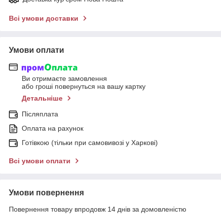
Всі умови доставки
Умови оплати
Ви отримаєте замовлення
або гроші повернуться на вашу картку
Детальніше
Післяплата
Оплата на рахунок
Готівкою (тільки при самовивозі у Харкові)
Всі умови оплати
Умови повернення
Повернення товару впродовж 14 днів за домовленістю