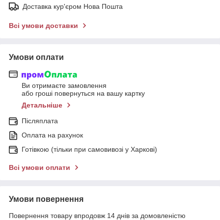
Доставка кур'єром Нова Пошта
Всі умови доставки
Умови оплати
Ви отримаєте замовлення
або гроші повернуться на вашу картку
Детальніше
Післяплата
Оплата на рахунок
Готівкою (тільки при самовивозі у Харкові)
Всі умови оплати
Умови повернення
Повернення товару впродовж 14 днів за домовленістю