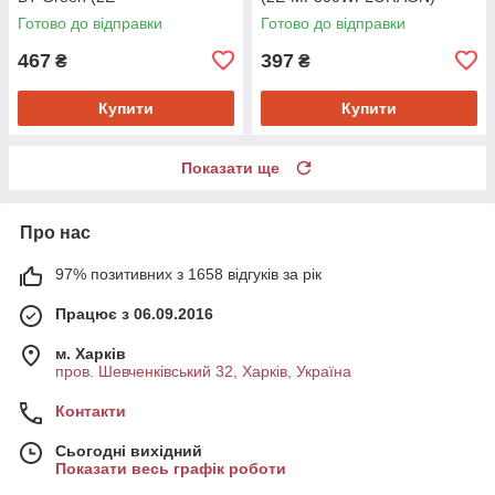
MF300WCAPIBARAGN)
Готово до відправки
Готово до відправки
467
397
₴
₴
Купити
Купити
Показати ще
Про нас
97% позитивних з 1658 відгуків за рік
Працює з 06.09.2016
м. Харків
пров. Шевченківський 32, Харків, Україна
Контакти
Сьогодні вихідний
Показати весь графік роботи