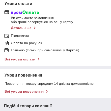
Умови оплати
Ви отримаєте замовлення
або гроші повернуться на вашу картку
Детальніше
Післяплата
Оплата на рахунок
Готівкою (тільки при самовивозі у Харкові)
Всі умови оплати
Умови повернення
Повернення товару впродовж 14 днів за домовленістю
Всі умови повернення
Подібні товари компанії