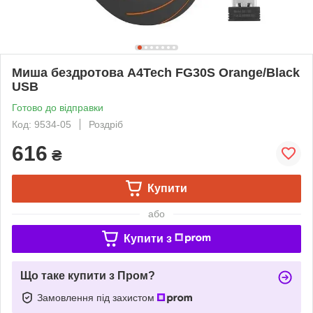
Миша бездротова A4Tech FG30S Orange/Black
USB
Готово до відправки
Код: 9534-05
Роздріб
616
₴
Купити
або
Купити з
Що таке купити з Пром?
Замовлення під захистом