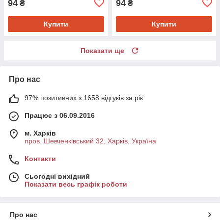
94
94
₴
₴
Купити
Купити
Показати ще
Про нас
97% позитивних з 1658 відгуків за рік
Працює з 06.09.2016
м. Харків
пров. Шевченківський 32, Харків, Україна
Контакти
Сьогодні вихідний
Показати весь графік роботи
Про нас