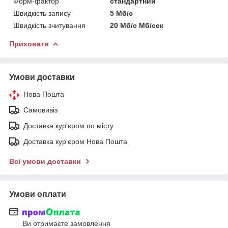
Форм-фактор
стандартний
Швидкість запису
5 Мб/с
Швидкість зчитування
20 Мб/с Мб/сек
Приховати
Умови доставки
Нова Пошта
Самовивіз
Доставка кур'єром по місту
Доставка кур'єром Нова Пошта
Всі умови доставки
Умови оплати
Ви отримаєте замовлення