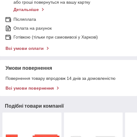
або гроші повернуться на вашу картку
Детальніше
Післяплата
Оплата на рахунок
Готівкою (тільки при самовивозі у Харкові)
Всі умови оплати
Умови повернення
Повернення товару впродовж 14 днів за домовленістю
Всі умови повернення
Подібні товари компанії