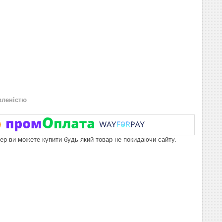
вленістю
пер ви можете купити будь-який товар не покидаючи сайту.