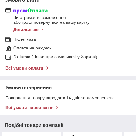
Ви отримаєте замовлення
або гроші повернуться на вашу картку
Детальніше
Післяплата
Оплата на рахунок
Готівкою (тільки при самовивозі у Харкові)
Всі умови оплати
Умови повернення
Повернення товару впродовж 14 днів за домовленістю
Всі умови повернення
Подібні товари компанії