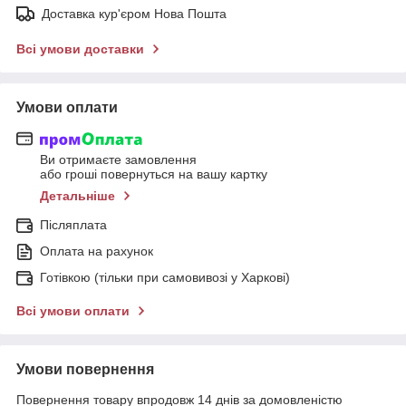
Доставка кур'єром Нова Пошта
Всі умови доставки
Умови оплати
Ви отримаєте замовлення
або гроші повернуться на вашу картку
Детальніше
Післяплата
Оплата на рахунок
Готівкою (тільки при самовивозі у Харкові)
Всі умови оплати
Умови повернення
Повернення товару впродовж 14 днів за домовленістю