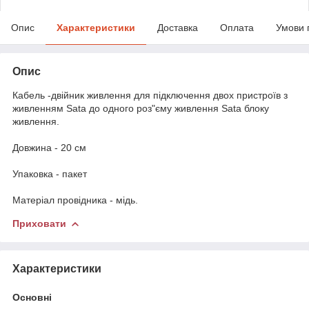
Опис
Характеристики
Доставка
Оплата
Умови 
Опис
Кабель -двійник живлення для підключення двох пристроїв з
живленням Sata до одного роз"єму живлення Sata блоку
живлення.
Довжина - 20 см
Упаковка - пакет
Матеріал провідника - мідь.
Приховати
Характеристики
Основні