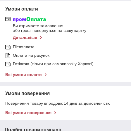
Умови оплати
Ви отримаєте замовлення
або гроші повернуться на вашу картку
Детальніше
Післяплата
Оплата на рахунок
Готівкою (тільки при самовивозі у Харкові)
Всі умови оплати
Умови повернення
Повернення товару впродовж 14 днів за домовленістю
Всі умови повернення
Подібні товари компанії