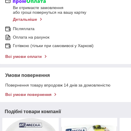
Ви отримаєте замовлення
або гроші повернуться на вашу картку
Детальніше
Післяплата
Оплата на рахунок
Готівкою (тільки при самовивозі у Харкові)
Всі умови оплати
Умови повернення
Повернення товару впродовж 14 днів за домовленістю
Всі умови повернення
Подібні товари компанії