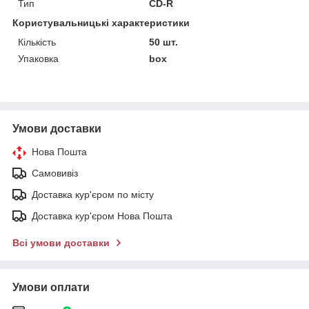
Тип
CD-R
Користувальницькі характеристики
Кількість
50 шт.
Упаковка
box
Умови доставки
Нова Пошта
Самовивіз
Доставка кур'єром по місту
Доставка кур'єром Нова Пошта
Всі умови доставки
Умови оплати