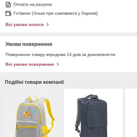
Оплата на рахунок
Готівкою (тільки при самовивозі у Харкові)
Всі умови оплати
Умови повернення
Повернення товару впродовж 14 днів за домовленістю
Всі умови повернення
Подібні товари компанії