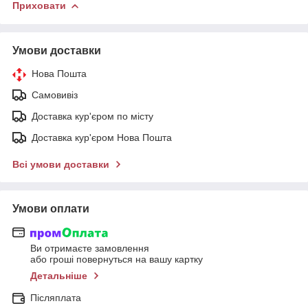
Приховати
Умови доставки
Нова Пошта
Самовивіз
Доставка кур'єром по місту
Доставка кур'єром Нова Пошта
Всі умови доставки
Умови оплати
Ви отримаєте замовлення
або гроші повернуться на вашу картку
Детальніше
Післяплата