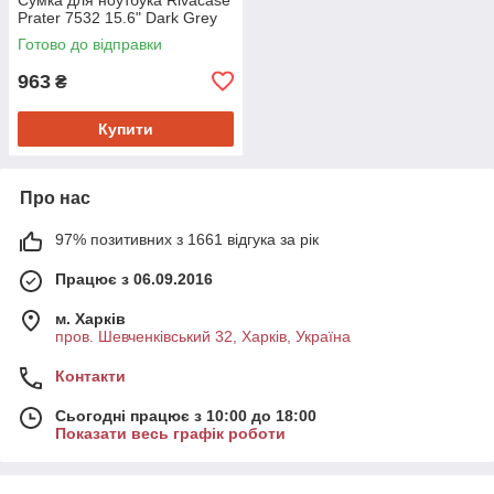
Prater 7532 15.6" Dark Grey
Готово до відправки
963
₴
Купити
Про нас
97% позитивних з 1661 відгука за рік
Працює з 06.09.2016
м. Харків
пров. Шевченківський 32, Харків, Україна
Контакти
Сьогодні працює з 10:00 до 18:00
Показати весь графік роботи