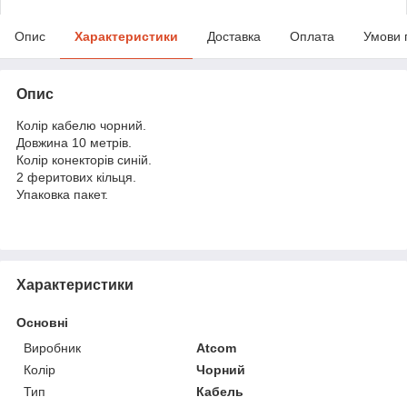
Опис
Характеристики
Доставка
Оплата
Умови 
Опис
Колір кабелю чорний.
Довжина 10 метрів.
Колір конекторів синій.
2 феритових кільця.
Упаковка пакет.
Характеристики
Основні
Виробник
Atcom
Колір
Чорний
Тип
Кабель