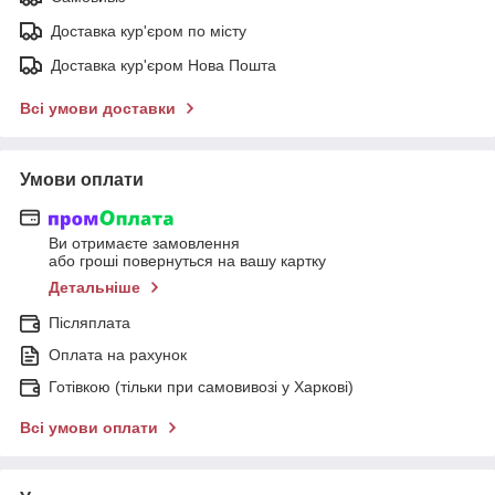
Доставка кур'єром по місту
Доставка кур'єром Нова Пошта
Всі умови доставки
Умови оплати
Ви отримаєте замовлення
або гроші повернуться на вашу картку
Детальніше
Післяплата
Оплата на рахунок
Готівкою (тільки при самовивозі у Харкові)
Всі умови оплати