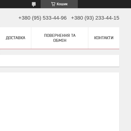
Кошик
+380 (95) 533-44-96
+380 (93) 233-44-15
ПОВЕРНЕННЯ ТА
ДОСТАВКА
КОНТАКТИ
ОБМІН