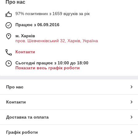
Про нас
97% позитивних з 1659 відгуків за рік
Працює з 06.09.2016
м. Харків
пров. Шевченківський 32, Харків, Україна
Контакти
Сьогодні працює з 10:00 до 18:00
Показати весь графік роботи
Про нас
Контакти
Доставка та оплата
Графік роботи