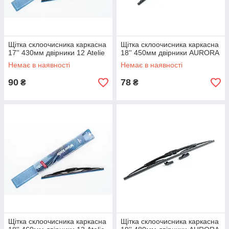
Щітка склоочисника каркасна
Щітка склоочисника каркасна
17'' 430мм двірники 12 Atelie
18'' 450мм двірники AURORA
Немає в наявності
Немає в наявності
90
78
₴
₴
Щітка склоочисника каркасна
Щітка склоочисника каркасна