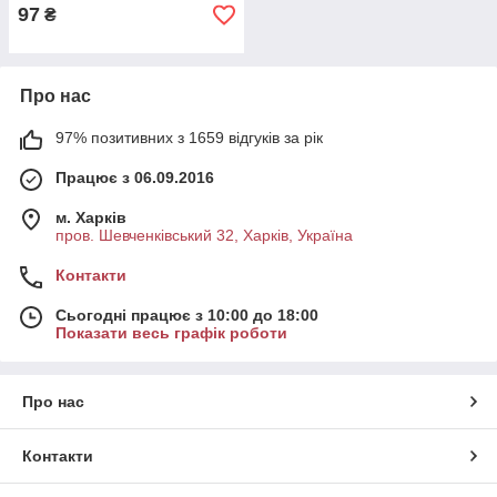
97
₴
Про нас
97% позитивних з 1659 відгуків за рік
Працює з 06.09.2016
м. Харків
пров. Шевченківський 32, Харків, Україна
Контакти
Сьогодні працює з 10:00 до 18:00
Показати весь графік роботи
Про нас
Контакти