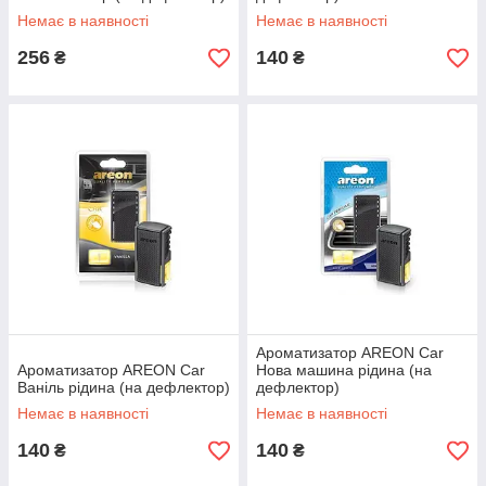
Немає в наявності
Немає в наявності
256
140
₴
₴
Ароматизатор AREON Car
Ароматизатор AREON Car
Нова машина рідина (на
Ваніль рідина (на дефлектор)
дефлектор)
Немає в наявності
Немає в наявності
140
140
₴
₴