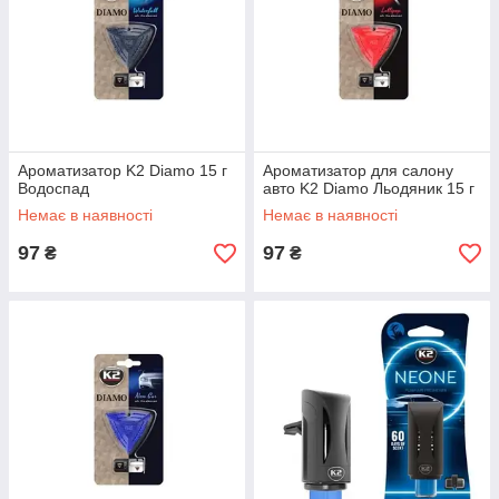
Ароматизатор K2 Diamo 15 г
Ароматизатор для салону
Водоспад
авто K2 Diamo Льодяник 15 г
Немає в наявності
Немає в наявності
97
97
₴
₴