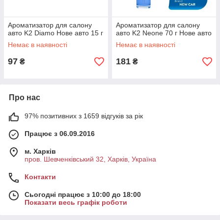
Ароматизатор для салону
Ароматизатор для салону
авто K2 Diamo Нове авто 15 г
авто K2 Neone 70 г Нове авто
Немає в наявності
Немає в наявності
97
181
₴
₴
Про нас
97% позитивних з 1659 відгуків за рік
Працює з 06.09.2016
м. Харків
пров. Шевченківський 32, Харків, Україна
Контакти
Сьогодні працює з 10:00 до 18:00
Показати весь графік роботи