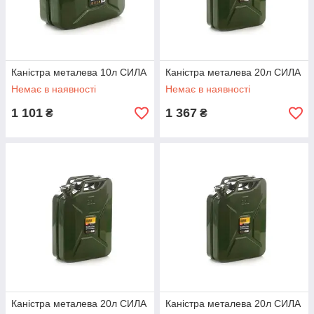
Каністра металева 10л СИЛА
Каністра металева 20л СИЛА
Немає в наявності
Немає в наявності
1 101
1 367
₴
₴
Каністра металева 20л СИЛА
Каністра металева 20л СИЛА