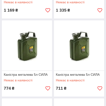
Немає в наявності
Немає в наявності
1 169
1 335
₴
₴
Каністра металева 5л СИЛА
Каністра металева 5л СИЛА
Немає в наявності
Немає в наявності
774
711
₴
₴