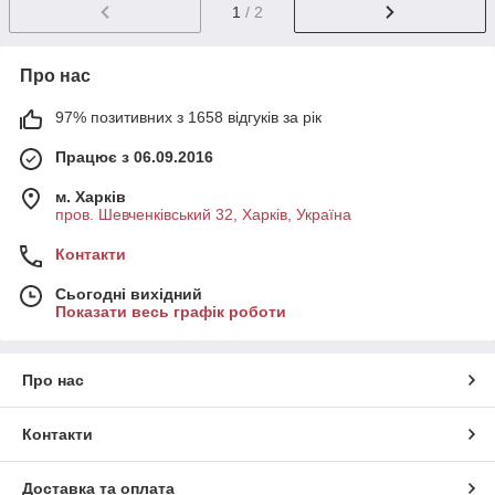
1
/ 2
Про нас
97% позитивних з 1658 відгуків за рік
Працює з 06.09.2016
м. Харків
пров. Шевченківський 32, Харків, Україна
Контакти
Сьогодні вихідний
Показати весь графік роботи
Про нас
Контакти
Доставка та оплата