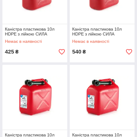
Каністра пластикова 10л
Каністра пластикова 10л
HDPE з лійкою СИЛА
HDPE з лійкою СИЛА
Немає в наявності
Немає в наявності
425
540
₴
₴
Каністра пластикова 10л
Каністра пластикова 10л