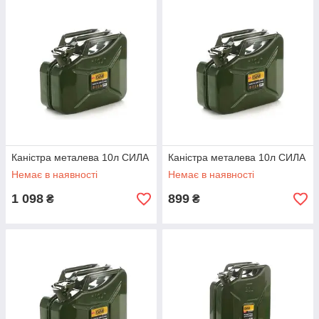
Каністра металева 10л СИЛА
Каністра металева 10л СИЛА
Немає в наявності
Немає в наявності
1 098
899
₴
₴