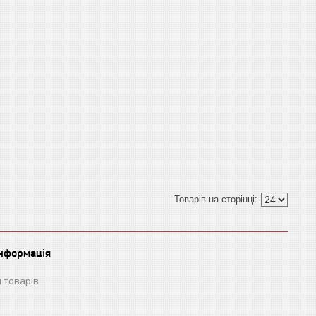
інформація
 товарів