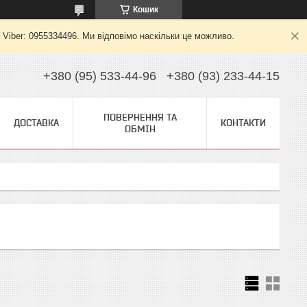
Кошик
 Viber: 0955334496. Ми відповімо наскільки це можливо.
+380 (95) 533-44-96
+380 (93) 233-44-15
ПОВЕРНЕННЯ ТА
ДОСТАВКА
КОНТАКТИ
ОБМІН