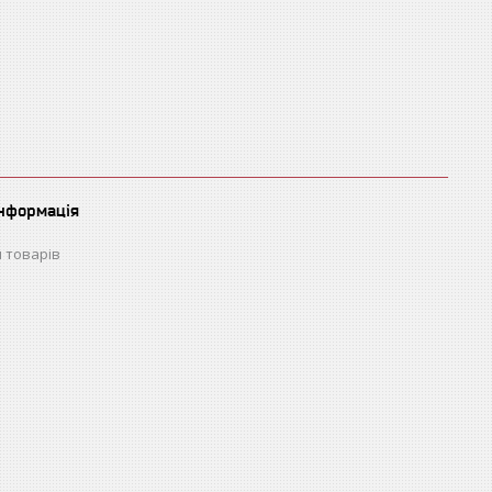
інформація
 товарів