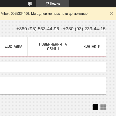
Кошик
 Viber: 0955334496. Ми відповімо наскільки це можливо.
+380 (95) 533-44-96
+380 (93) 233-44-15
ПОВЕРНЕННЯ ТА
ДОСТАВКА
КОНТАКТИ
ОБМІН