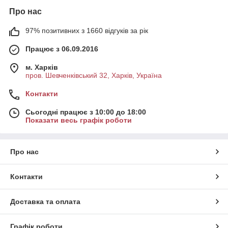
Про нас
97% позитивних з 1660 відгуків за рік
Працює з 06.09.2016
м. Харків
пров. Шевченківський 32, Харків, Україна
Контакти
Сьогодні працює з 10:00 до 18:00
Показати весь графік роботи
Про нас
Контакти
Доставка та оплата
Графік роботи