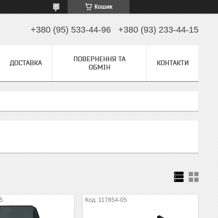
Кошик
+380 (95) 533-44-96
+380 (93) 233-44-15
ПОВЕРНЕННЯ ТА
ДОСТАВКА
КОНТАКТИ
ОБМІН
5
117854-05