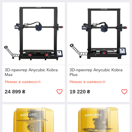
3D-принтер Anycubic Kobra
3D-принтер Anycubic Kobra
Max
Plus
Немає в наявності
Немає в наявності
24 899
19 220
₴
₴