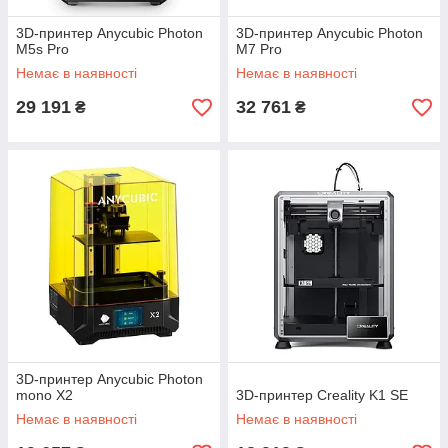
3D-принтер Anycubic Photon
3D-принтер Anycubic Photon
M5s Pro
M7 Pro
Немає в наявності
Немає в наявності
29 191
32 761
₴
₴
3D-принтер Anycubic Photon
mono X2
3D-принтер Creality K1 SE
Немає в наявності
Немає в наявності