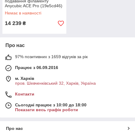
подавання філаменту
Anycubic ACE Pro (19e5cd46)
Немає в наявності
14 239
₴
Про нас
97% позитивних з 1659 відгуків за рік
Працює з 06.09.2016
м. Харків
пров. Шевченківський 32, Харків, Україна
Контакти
Сьогодні працює з 10:00 до 18:00
Показати весь графік роботи
Про нас