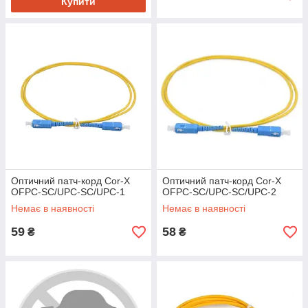
Купити
Оптичний патч-корд Cor-X
Оптичний патч-корд Cor-X
OFPC-SC/UPC-SC/UPC-1
OFPC-SC/UPC-SC/UPC-2
Немає в наявності
Немає в наявності
59
58
₴
₴