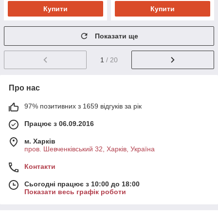
Купити
Купити
Показати ще
1
/ 20
Про нас
97% позитивних з 1659 відгуків за рік
Працює з 06.09.2016
м. Харків
пров. Шевченківський 32, Харків, Україна
Контакти
Сьогодні працює з 10:00 до 18:00
Показати весь графік роботи