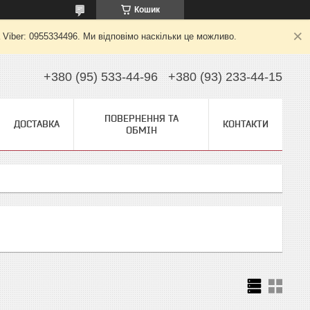
Кошик
 Viber: 0955334496. Ми відповімо наскільки це можливо.
+380 (95) 533-44-96
+380 (93) 233-44-15
ПОВЕРНЕННЯ ТА
ДОСТАВКА
КОНТАКТИ
ОБМІН