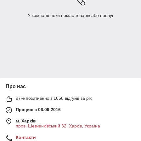
У компанії поки немає товарів або послуг
Про нас
97% позитивних з 1658 відгуків за рік
Працює з 06.09.2016
м. Харків
пров. Шевченківський 32, Харків, Україна
Контакти