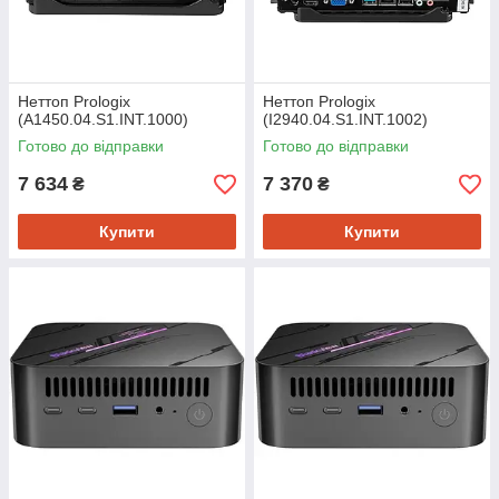
Неттоп Prologix
Неттоп Prologix
(A1450.04.S1.INT.1000)
(I2940.04.S1.INT.1002)
Готово до відправки
Готово до відправки
7 634
7 370
₴
₴
Купити
Купити