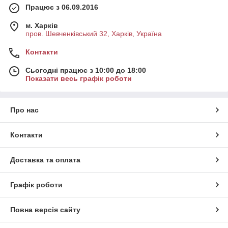
Працює з 06.09.2016
м. Харків
пров. Шевченківський 32, Харків, Україна
Контакти
Сьогодні працює з 10:00 до 18:00
Показати весь графік роботи
Про нас
Контакти
Доставка та оплата
Графік роботи
Повна версія сайту