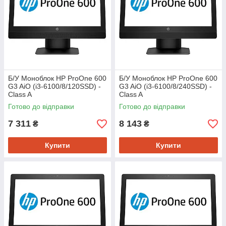
Б/У Моноблок HP ProOne 600
Б/У Моноблок HP ProOne 600
G3 AiO (i3-6100/8/120SSD) -
G3 AiO (i3-6100/8/240SSD) -
Class A
Class A
Готово до відправки
Готово до відправки
7 311
8 143
₴
₴
Купити
Купити