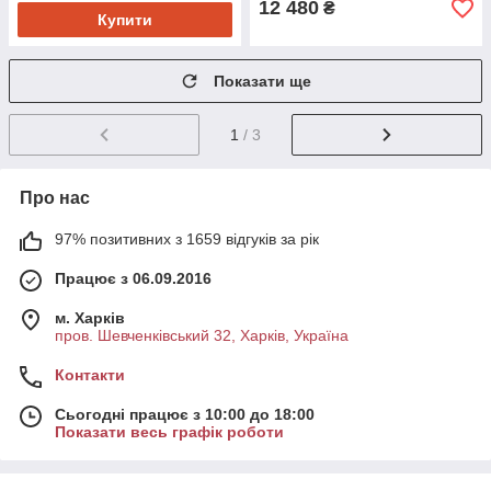
12 480
₴
Купити
Показати ще
1
/ 3
Про нас
97% позитивних з 1659 відгуків за рік
Працює з 06.09.2016
м. Харків
пров. Шевченківський 32, Харків, Україна
Контакти
Сьогодні працює з 10:00 до 18:00
Показати весь графік роботи