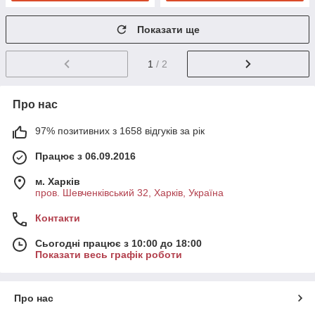
Показати ще
1
/ 2
Про нас
97% позитивних з 1658 відгуків за рік
Працює з 06.09.2016
м. Харків
пров. Шевченківський 32, Харків, Україна
Контакти
Сьогодні працює з 10:00 до 18:00
Показати весь графік роботи
Про нас