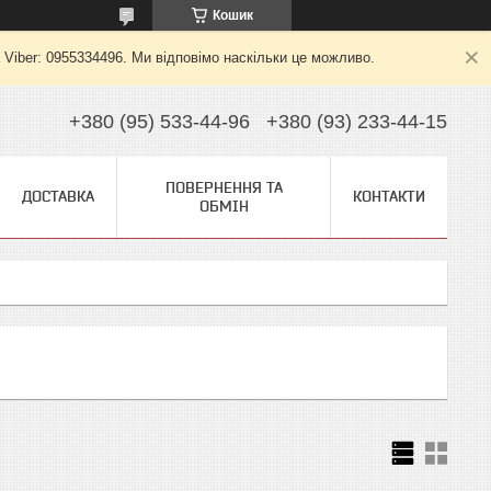
Кошик
 Viber: 0955334496. Ми відповімо наскільки це можливо.
+380 (95) 533-44-96
+380 (93) 233-44-15
ПОВЕРНЕННЯ ТА
ДОСТАВКА
КОНТАКТИ
ОБМІН