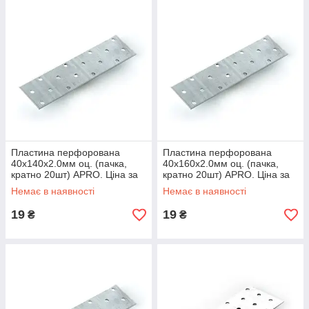
Пластина перфорована
Пластина перфорована
40х140х2.0мм оц. (пачка,
40х160х2.0мм оц. (пачка,
кратно 20шт) APRO. Ціна за
кратно 20шт) APRO. Ціна за
1шт. Кратно пачці
1шт. Кратно пачці
Немає в наявності
Немає в наявності
19
19
₴
₴