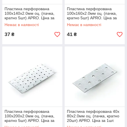
Пластина перфорована
Пластина перфорована
100х140х2.0мм оц. (пачка,
100х160х2.0мм оц. (пачка,
кратно 5шт) APRO. Ціна за
кратно 5шт) APRO. Ціна за
1шт. Кратно пачці
1шт. Кратно пачці
Немає в наявності
Немає в наявності
37
41
₴
₴
Пластина перфорована
Пластина перфорована 40х
100х200х2.0мм оц. (пачка,
80х2.0мм оц. (пачка, кратно
кратно 5шт) APRO. Ціна за
20шт) APRO. Ціна за 1шт.
1шт. Кратно пачці
Кратно пачці