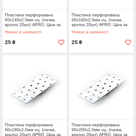
Пластина перфорована
Пластина перфорована
60х140х2.0мм оц. (пачка,
60х160х2.0мм оц. (пачка,
кратно 20шт) APRO. Ціна за
кратно 20шт) APRO. Ціна за
1шт. Кратно пачці
1шт. Кратно пачці
Немає в наявності
Немає в наявності
25
25
₴
₴
Пластина перфорована
Пластина перфорована
60х180х2.0мм оц. (пачка,
60х200х2.0мм оц. (пачка,
кратно 20шт) APRO. Ціна за
кратно 20шт) APRO. Ціна за