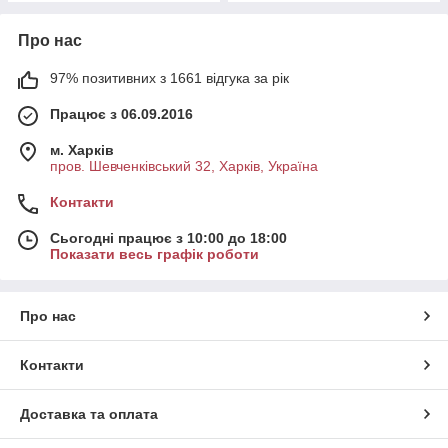
Про нас
97% позитивних з 1661 відгука за рік
Працює з 06.09.2016
м. Харків
пров. Шевченківський 32, Харків, Україна
Контакти
Сьогодні працює з 10:00 до 18:00
Показати весь графік роботи
Про нас
Контакти
Доставка та оплата