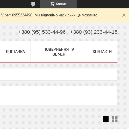
Кошик
 Viber: 0955334496. Ми відповімо наскільки це можливо.
+380 (95) 533-44-96
+380 (93) 233-44-15
ПОВЕРНЕННЯ ТА
ДОСТАВКА
КОНТАКТИ
ОБМІН