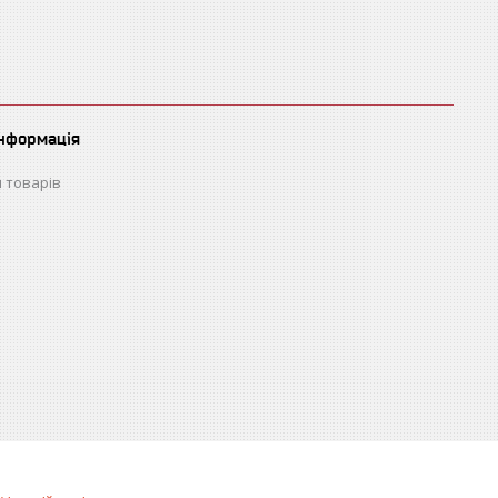
інформація
 товарів