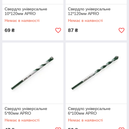
Свердло універсальне
Свердло універсальне
10*120мм APRO
12*120мм APRO
Немає в наявності
Немає в наявності
69
87
₴
₴
Свердло універсальне
Свердло універсальне
5*80мм APRO
6*100мм APRO
Немає в наявності
Немає в наявності