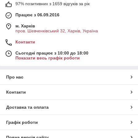
97% позитивних з 1659 відгуків за рік
Працює з 06.09.2016
м. Харків
пров. Шевченківський 32, Харків, Україна
Контакти
Сьогодні працює з 10:00 до 18:00
Показати весь графік роботи
Про нас
Контакти
Доставка та оплата
Графік роботи
Повна версія сайту