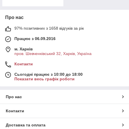
Про нас
97% позитивних з 1658 відгуків за рік
Працює з 06.09.2016
м. Харків
пров. Шевченківський 32, Харків, Україна
Контакти
Сьогодні працює з 10:00 до 18:00
Показати весь графік роботи
Про нас
Контакти
Доставка та оплата