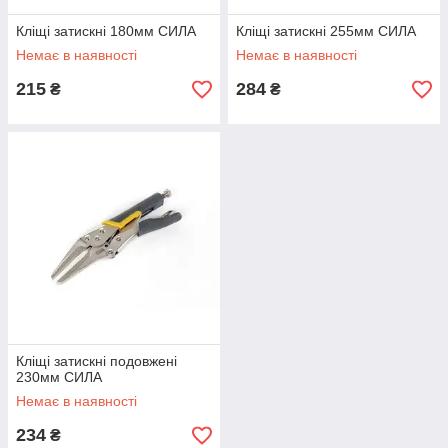
Кліщі затискні 180мм СИЛА
Кліщі затискні 255мм СИЛА
Немає в наявності
Немає в наявності
215
284
₴
₴
Кліщі затискні подовжені
230мм СИЛА
Немає в наявності
234
₴