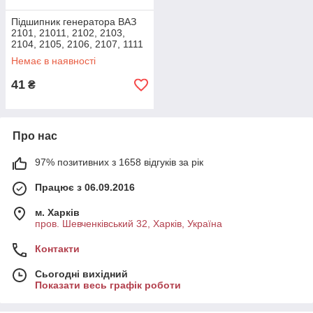
Підшипник генератора ВАЗ
2101, 21011, 2102, 2103,
2104, 2105, 2106, 2107, 1111
"Ока", ЗАЗ 1102 "Таврия"
Немає в наявності
AURORA
41
₴
Про нас
97% позитивних з 1658 відгуків за рік
Працює з 06.09.2016
м. Харків
пров. Шевченківський 32, Харків, Україна
Контакти
Сьогодні вихідний
Показати весь графік роботи