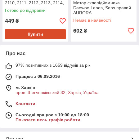
2110, 2111, 2112, 2113, 2114,
Мотор склопідйомника
2115 правий AURORA
Daewoo Lanos, Sens правий
Готово до відправки
AURORA
449
Немає в наявності
₴
602
₴
Купити
Про нас
97% позитивних з 1659 відгуків за рік
Працює з 06.09.2016
м. Харків
пров. Шевченківський 32, Харків, Україна
Контакти
Сьогодні працює з 10:00 до 18:00
Показати весь графік роботи