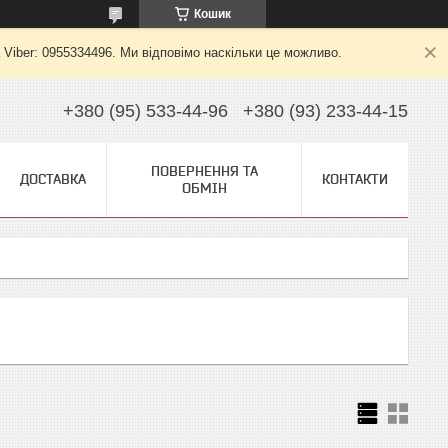
Кошик
 Viber: 0955334496. Ми відповімо наскільки це можливо.
+380 (95) 533-44-96
+380 (93) 233-44-15
ПОВЕРНЕННЯ ТА
ДОСТАВКА
КОНТАКТИ
ОБМІН