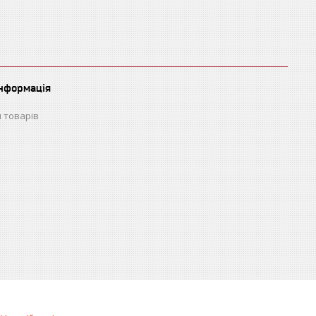
інформація
 товарів