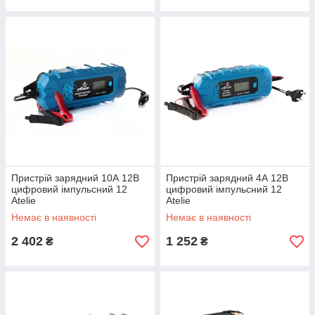
Пристрій зарядний 10А 12В
Пристрій зарядний 4А 12В
цифровий імпульсний 12
цифровий імпульсний 12
Atelie
Atelie
Немає в наявності
Немає в наявності
2 402
1 252
₴
₴