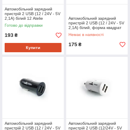
Автомобільний зарядний
пристрій 2 USB (12 / 24V - 5V
2,1A) білий 12 Atelie
Автомобільний зарядний
пристрій 2 USB (12 / 24V - 5V
Готово до відправки
2,1A) білий, форма квадрат
12 Atelie
193
Немає в наявності
₴
175
₴
Купити
Автомобільний зарядний
Автомобільний зарядний
пристрій 2 USB (12 / 24V - 5V
пристрій 2 USB (12/24V - 5V