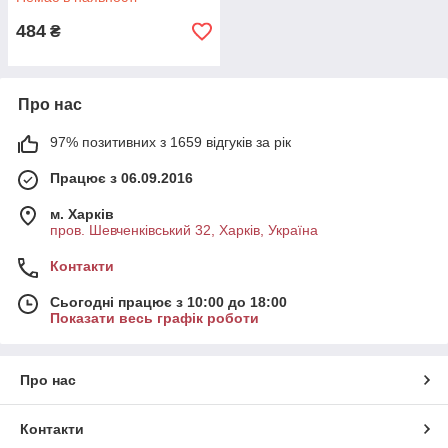
484
₴
Про нас
97% позитивних з 1659 відгуків за рік
Працює з 06.09.2016
м. Харків
пров. Шевченківський 32, Харків, Україна
Контакти
Сьогодні працює з 10:00 до 18:00
Показати весь графік роботи
Про нас
Контакти