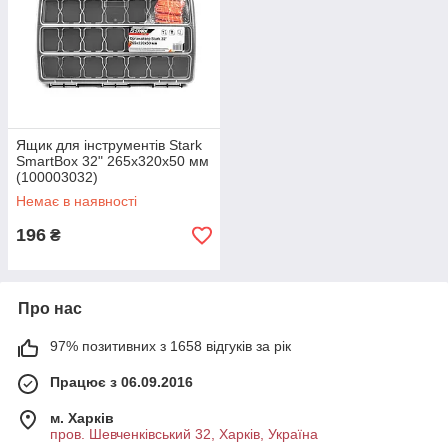
Ящик для інструментів Stark
SmartBox 32" 265x320x50 мм
(100003032)
Немає в наявності
196
₴
Про нас
97% позитивних з 1658 відгуків за рік
Працює з 06.09.2016
м. Харків
пров. Шевченківський 32, Харків, Україна