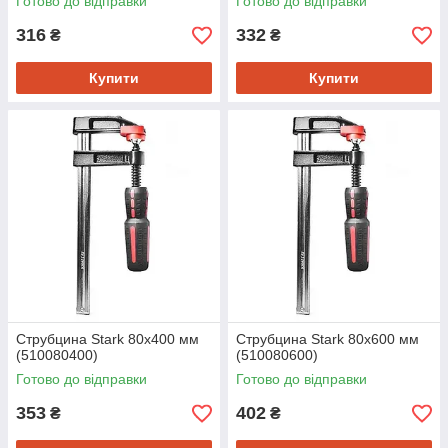
Готово до відправки
Готово до відправки
316
332
₴
₴
Купити
Купити
Струбцина Stark 80x400 мм
Струбцина Stark 80x600 мм
(510080400)
(510080600)
Готово до відправки
Готово до відправки
353
402
₴
₴