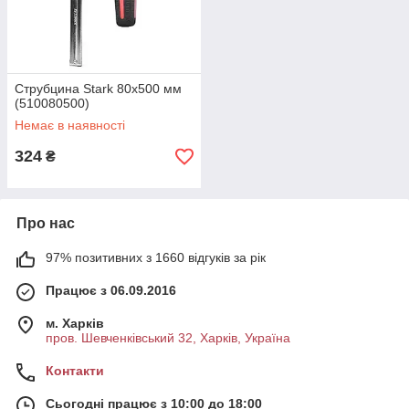
Струбцина Stark 80x500 мм
(510080500)
Немає в наявності
324
₴
Про нас
97% позитивних з 1660 відгуків за рік
Працює з 06.09.2016
м. Харків
пров. Шевченківський 32, Харків, Україна
Контакти
Сьогодні працює з 10:00 до 18:00