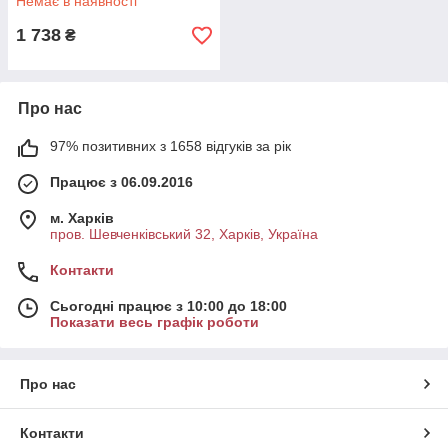
Немає в наявності
1 738
₴
Про нас
97% позитивних з 1658 відгуків за рік
Працює з 06.09.2016
м. Харків
пров. Шевченківський 32, Харків, Україна
Контакти
Сьогодні працює з 10:00 до 18:00
Показати весь графік роботи
Про нас
Контакти