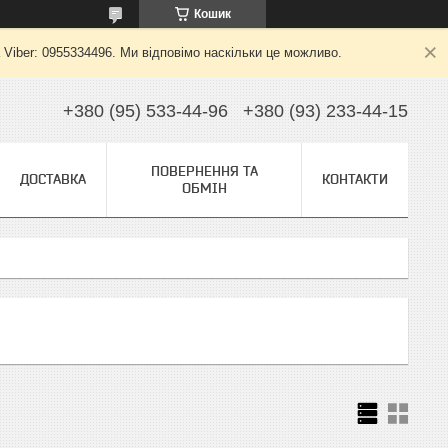
Кошик
 Viber: 0955334496. Ми відповімо наскільки це можливо.
+380 (95) 533-44-96
+380 (93) 233-44-15
ПОВЕРНЕННЯ ТА
ДОСТАВКА
КОНТАКТИ
ОБМІН