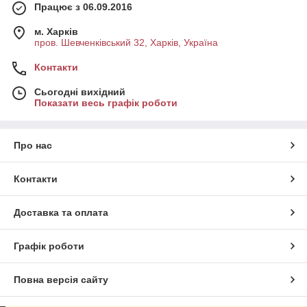
Працює з 06.09.2016
м. Харків
пров. Шевченківський 32, Харків, Україна
Контакти
Сьогодні вихідний
Показати весь графік роботи
Про нас
Контакти
Доставка та оплата
Графік роботи
Повна версія сайту