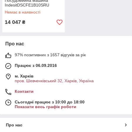
Посудомийна машина
IndesitDSCFE1B10SRU
Немає в наявності
14 047
₴
Про нас
97% позитивних з 1657 відгуків за рік
Працює з 06.09.2016
м. Харків
пров. Шевченківський 32, Харків, Україна
Контакти
Сьогодні працює з 10:00 до 18:00
Показати весь графік роботи
Про нас