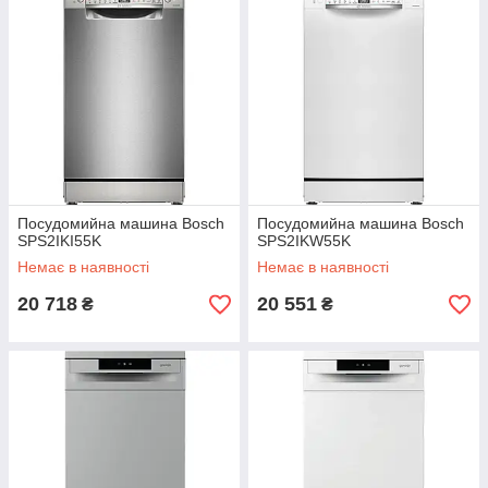
Посудомийна машина Bosch
Посудомийна машина Bosch
SPS2IKI55K
SPS2IKW55K
Немає в наявності
Немає в наявності
20 718
20 551
₴
₴