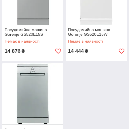
Посудомийна машина
Посудомийна машина
Gorenje GS520E15S
Gorenje GS520E15W
Немає в наявності
Немає в наявності
14 876
14 444
₴
₴