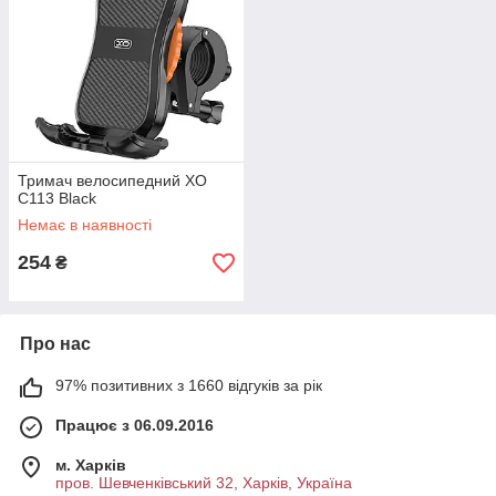
Тримач велосипедний XO
C113 Black
Немає в наявності
254
₴
Про нас
97% позитивних з 1660 відгуків за рік
Працює з 06.09.2016
м. Харків
пров. Шевченківський 32, Харків, Україна