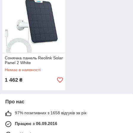
Сонячна панель Reolink Solar
Panel 2 White
Немає в наявності
1 462
₴
Про нас
97% позитивних з 1658 відгуків за рік
Працює з 06.09.2016