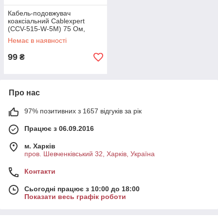
Кабель-подовжувач
коаксіальний Cablexpert
(CCV-515-W-5M) 75 Ом,
White, 5 м
Немає в наявності
99
₴
Про нас
97% позитивних з 1657 відгуків за рік
Працює з 06.09.2016
м. Харків
пров. Шевченківський 32, Харків, Україна
Контакти
Сьогодні працює з 10:00 до 18:00
Показати весь графік роботи