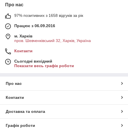
Про нас
97% позитивних з 1658 відгуків за рік
Працює з 06.09.2016
м. Харків
пров. Шевченківський 32, Харків, Україна
Контакти
Сьогодні вихідний
Показати весь графік роботи
Про нас
Контакти
Доставка та оплата
Графік роботи