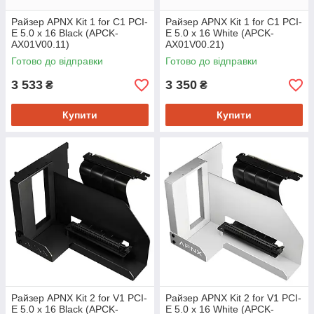
Райзер APNX Kit 1 for C1 PCI-
Райзер APNX Kit 1 for C1 PCI-
E 5.0 x 16 Black (APCK-
E 5.0 x 16 White (APCK-
AX01V00.11)
AX01V00.21)
Готово до відправки
Готово до відправки
3 533
3 350
₴
₴
Купити
Купити
Райзер APNX Kit 2 for V1 PCI-
Райзер APNX Kit 2 for V1 PCI-
E 5.0 x 16 Black (APCK-
E 5.0 x 16 White (APCK-