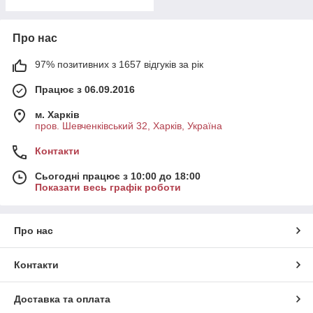
Про нас
97% позитивних з 1657 відгуків за рік
Працює з 06.09.2016
м. Харків
пров. Шевченківський 32, Харків, Україна
Контакти
Сьогодні працює з 10:00 до 18:00
Показати весь графік роботи
Про нас
Контакти
Доставка та оплата